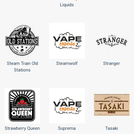
Liquids
Steam Train Old
Steamwolf
Stranger
Stations
Strawberry Queen
Suprema
Tasaki