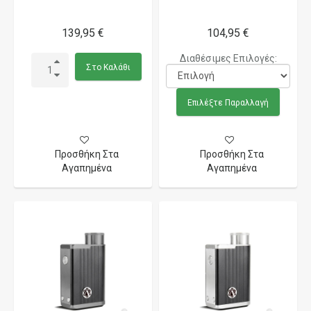
139,95 €
104,95 €
Διαθέσιμες Επιλογές:
Στο Καλάθι
Επιλέξτε Παραλλαγή
Προσθήκη Στα
Προσθήκη Στα
Αγαπημένα
Αγαπημένα