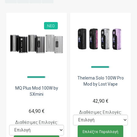
ΝΈΟ
Thelema Solo 100W Pro
Mod by Lost Vape
MQ Plus Mod 100W by
SXmini
42,90 €
64,90 €
Διαθέσιμες Επιλογές:
Διαθέσιμες Επιλογές:
Επιλέξτε Παραλλαγή