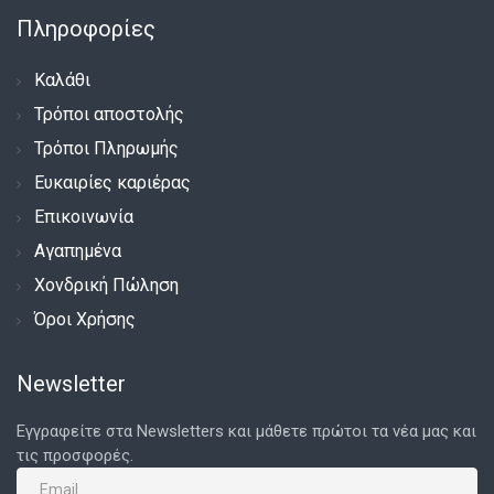
Πληροφορίες
Καλάθι
Τρόποι αποστολής
Τρόποι Πληρωμής
Ευκαιρίες καριέρας
Επικοινωνία
Αγαπημένα
Χονδρική Πώληση
Όροι Χρήσης
Newsletter
Εγγραφείτε στα Newsletters και μάθετε πρώτοι τα νέα μας και
τις προσφορές.