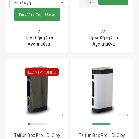
Επιλέξτε Παραλλαγή
Προσθήκη Στα
Προσθήκη Στα
Αγαπημένα
Αγαπημένα
ΕΞΑΝΤΛΉΘΗΚΕ
Taifun Box Pro L DLC by
Taifun Box Pro L DLC by