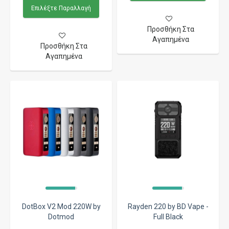
Επιλέξτε Παραλλαγή
Προσθήκη Στα
Αγαπημένα
Προσθήκη Στα
Αγαπημένα
DotBox V2 Mod 220W by
Rayden 220 by BD Vape -
Dotmod
Full Black