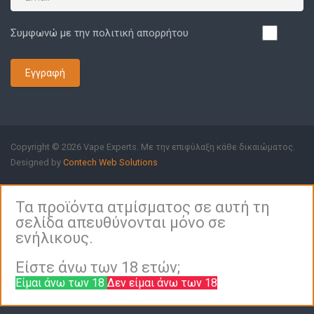
Συμφωνώ με την πολιτική απορρήτου
Εγγραφή
Copyright © 2026 Vape Experts. Με την επιφύλαξη κάθε δικαιώματος.
Designed by
Contech Web Solutions
Τα προϊόντα ατμίσματος σε αυτή τη
σελίδα απευθύνονται μόνο σε
ενήλικους.
Είστε άνω των 18 ετών;
Είμαι άνω των 18
Δεν είμαι άνω των 18