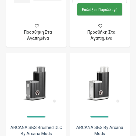
Επιλέξτε Παραλλαγή
Προσθήκη Στα
Προσθήκη Στα
Αγαπημένα
Αγαπημένα
ARCANA SBS Brushed DLC
ARCANA SBS By Arcana
By Arcana Mods
Mods