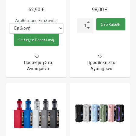
62,90 €
98,00 €
Διαθέσιμες Επιλογές:
Στο Καλάθι
Επιλέξτε Παραλλαγή
Προσθήκη Στα
Προσθήκη Στα
Αγαπημένα
Αγαπημένα