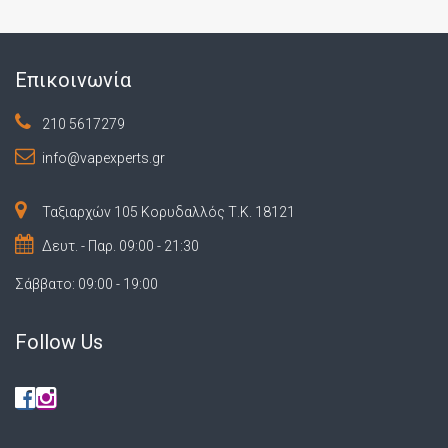
Επικοινωνία
210 5617279
info@vapexperts.gr
Ταξιαρχών 105 Κορυδαλλός Τ.Κ. 18121
Δευτ. - Παρ. 09:00 - 21:30
Σάββατο: 09:00 - 19:00
Follow Us