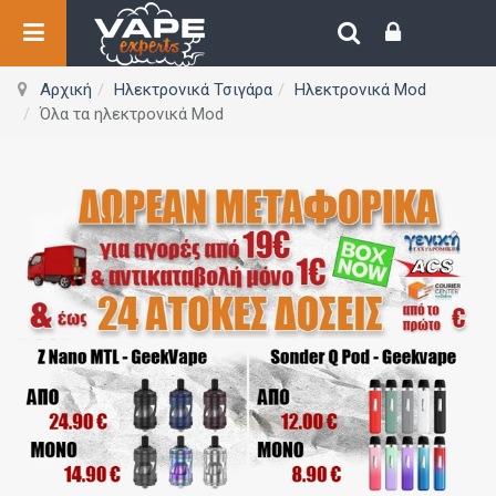
Αρχική
Ηλεκτρονικά Τσιγάρα
Ηλεκτρονικά Mod
Όλα τα ηλεκτρονικά Mod