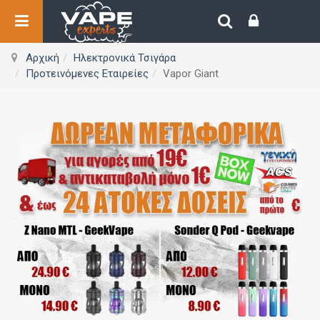
Αρχική
Ηλεκτρονικά Τσιγάρα
Προτεινόμενες Εταιρείες
Vapor Giant