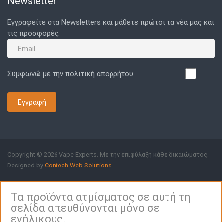
Newsletter
Εγγραφείτε στα Newsletters και μάθετε πρώτοι τα νέα μας και
τις προσφορές.
Συμφωνώ με την πολιτική απορρήτου
Εγγραφή
Copyright © 2026 Vape Experts. Με την επιφύλαξη κάθε δικαιώματος.
Designed by
Contech Web Solutions
Τα προϊόντα ατμίσματος σε αυτή τη
σελίδα απευθύνονται μόνο σε
ενήλικους.