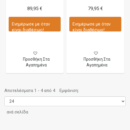
89,95 €
79,95 €
Ενημέρωσε με όταν
Ενημέρωσε με όταν
είναι διαθέσιμο!
είναι διαθέσιμο!
Προσθήκη Στα
Προσθήκη Στα
Αγαπημένα
Αγαπημένα
Αποτελέσματα 1 - 4 από 4
Εμφάνιση:
ανά σελίδα