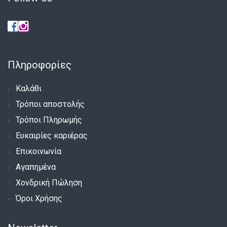
Πληροφορίες
Καλάθι
Τρόποι αποστολής
Τρόποι Πληρωμής
Ευκαιρίες καριέρας
Επικοινωνία
Αγαπημένα
Χονδρική Πώληση
Όροι Χρήσης