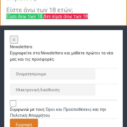
Είστε άνω των 18 ετών;
Είμαι άνω των 18
Δεν είμαι άνω των 18
×
Newsletters
Εγγραφείτε στα Newsletters και μάθετε πρώτοι τα νέα
μας και τις προσφορές.
Συμφωνώ με τους
Όροι και Προϋποθέσεις
και την
Πολιτική Απορρήτου