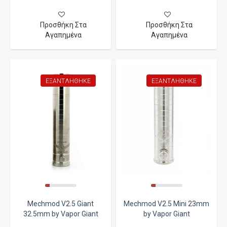
Προσθήκη Στα
Προσθήκη Στα
Αγαπημένα
Αγαπημένα
ΕΞΑΝΤΛΉΘΗΚΕ
ΕΞΑΝΤΛΉΘΗΚΕ
Mechmod V2.5 Giant
Mechmod V2.5 Mini 23mm
32.5mm by Vapor Giant
by Vapor Giant