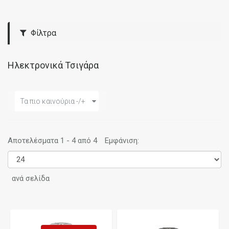
Φίλτρα
Ηλεκτρονικά Τσιγάρα
Τα πιο καινούρια -/+
Αποτελέσματα 1 - 4 από 4
Εμφάνιση:
ανά σελίδα