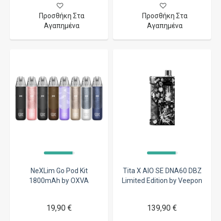
Προσθήκη Στα
Προσθήκη Στα
Αγαπημένα
Αγαπημένα
NeXLim Go Pod Kit
Tita X AIO SE DNA60 DBZ
1800mAh by OXVA
Limited Edition by Veepon
19,90 €
139,90 €