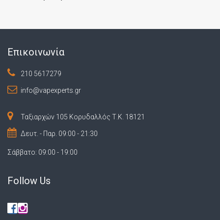
Επικοινωνία
210 5617279
info@vapexperts.gr
Ταξιαρχών 105 Κορυδαλλός Τ.Κ. 18121
Δευτ. - Παρ. 09:00 - 21:30
Σάββατο: 09:00 - 19:00
Follow Us