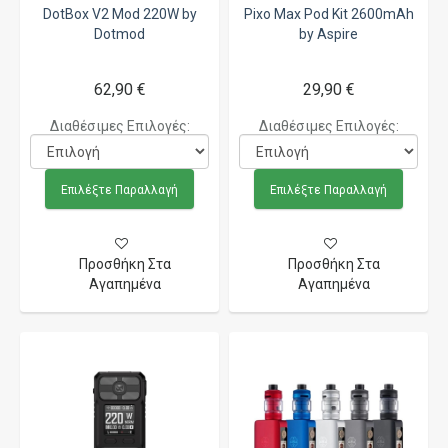
DotBox V2 Mod 220W by
Pixo Max Pod Kit 2600mAh
Dotmod
by Aspire
62,90 €
29,90 €
Διαθέσιμες Επιλογές:
Διαθέσιμες Επιλογές:
Επιλέξτε Παραλλαγή
Επιλέξτε Παραλλαγή
Προσθήκη Στα
Προσθήκη Στα
Αγαπημένα
Αγαπημένα