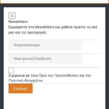
×
Newsletters
Εγγραφείτε στα Newsletters και μάθετε πρώτοι τα νέα
μας και τις προσφορές.
Συμφωνώ με τους
Όροι και Προϋποθέσεις
και την
Πολιτική Απορρήτου