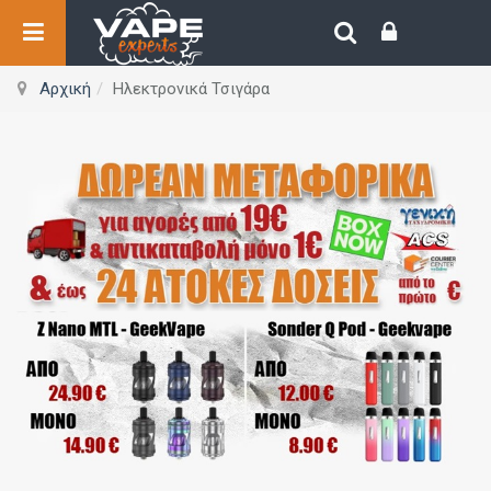
Αρχική
Ηλεκτρονικά Τσιγάρα