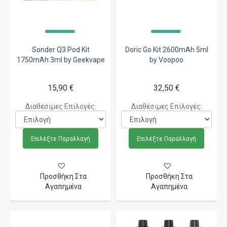
Sonder Q3 Pod Kit
Doric Go Kit 2600mAh 5ml
1750mAh 3ml by Geekvape
by Voopoo
15,90 €
32,50 €
Διαθέσιμες Επιλογές:
Διαθέσιμες Επιλογές:
Επιλέξτε Παραλλαγή
Επιλέξτε Παραλλαγή
Προσθήκη Στα
Προσθήκη Στα
Αγαπημένα
Αγαπημένα