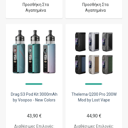
Προσθήκη Στα
Προσθήκη Στα
Αγαπημένα
Αγαπημένα
Drag S3 Pod Kit 3000mAh
Thelema Q200 Pro 200W
by Voopoo - New Colors
Mod by Lost Vape
43,90 €
44,90 €
Διαθέσιμες Επιλογές:
Διαθέσιμες Επιλογές: