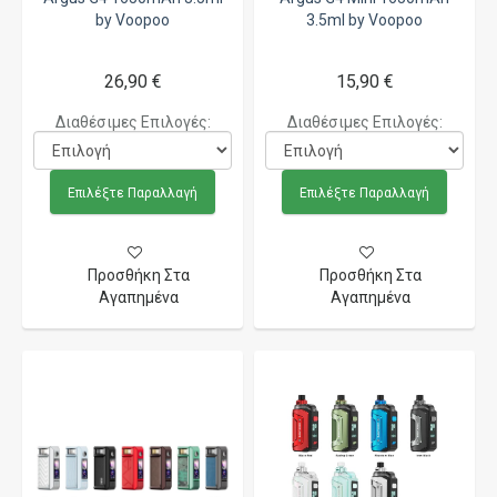
by Voopoo
3.5ml by Voopoo
26,90 €
15,90 €
Διαθέσιμες Επιλογές:
Διαθέσιμες Επιλογές:
Επιλέξτε Παραλλαγή
Επιλέξτε Παραλλαγή
Προσθήκη Στα
Προσθήκη Στα
Αγαπημένα
Αγαπημένα