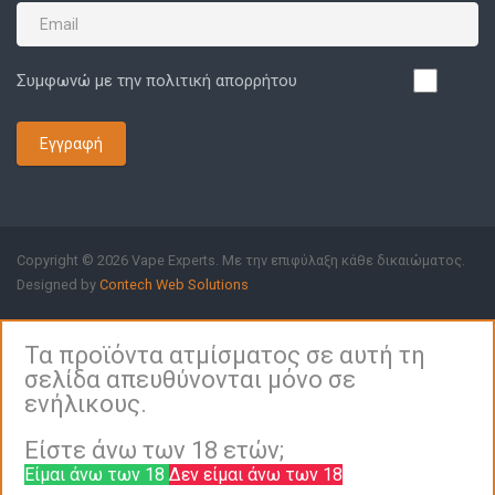
Συμφωνώ με την πολιτική απορρήτου
Εγγραφή
Copyright © 2026 Vape Experts. Με την επιφύλαξη κάθε δικαιώματος.
Designed by
Contech Web Solutions
Τα προϊόντα ατμίσματος σε αυτή τη
σελίδα απευθύνονται μόνο σε
ενήλικους.
Είστε άνω των 18 ετών;
Είμαι άνω των 18
Δεν είμαι άνω των 18