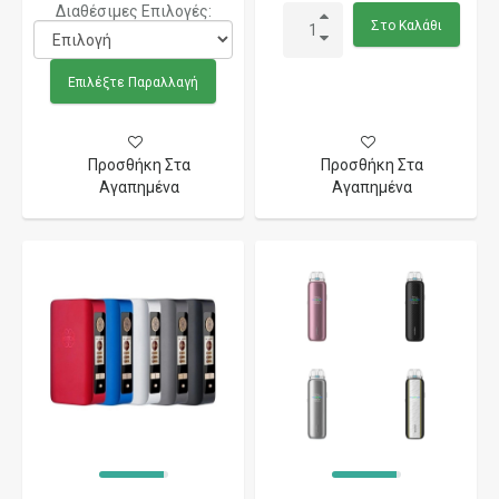
Διαθέσιμες Επιλογές:
Στο Καλάθι
Επιλέξτε Παραλλαγή
Προσθήκη Στα
Προσθήκη Στα
Αγαπημένα
Αγαπημένα