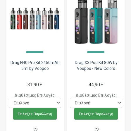
Drag H40 Pro Kit 2450mAh
Drag X3 Pod Kit 80W by
5ml by Voopoo
Voopoo - New Colors
31,90 €
44,90 €
Διαθέσιμες Επιλογές:
Διαθέσιμες Επιλογές:
Επιλέξτε Παραλλαγή
Επιλέξτε Παραλλαγή