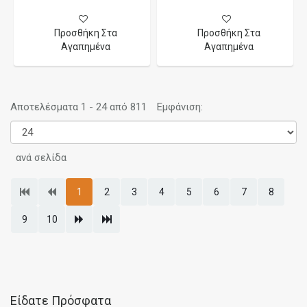
Προσθήκη Στα
Προσθήκη Στα
Αγαπημένα
Αγαπημένα
Αποτελέσματα 1 - 24 από 811
Εμφάνιση:
ανά σελίδα
1
2
3
4
5
6
7
8
9
10
Είδατε Πρόσφατα