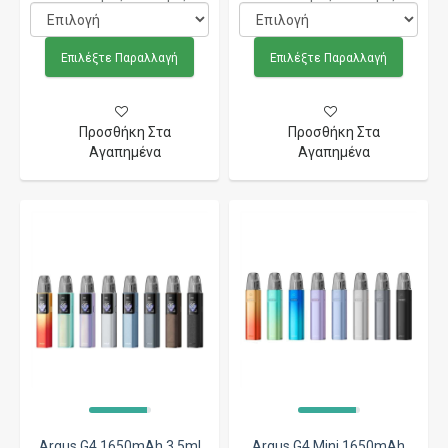
Επιλέξτε Παραλλαγή
Επιλέξτε Παραλλαγή
Προσθήκη Στα
Προσθήκη Στα
Αγαπημένα
Αγαπημένα
Argus G4 1650mAh 3.5ml
Argus G4 Mini 1650mAh