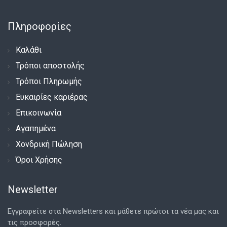
Πληροφορίες
Καλάθι
Τρόποι αποστολής
Τρόποι Πληρωμής
Ευκαιρίες καριέρας
Επικοινωνία
Αγαπημένα
Χονδρική Πώληση
Όροι Χρήσης
Newsletter
Εγγραφείτε στα Newsletters και μάθετε πρώτοι τα νέα μας και
τις προσφορές.