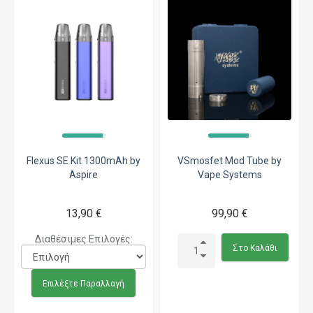
Flexus SE Kit 1300mAh by
VSmosfet Mod Tube by
Aspire
Vape Systems
13,90 €
99,90 €
Διαθέσιμες Επιλογές:
Στο Καλάθι
Επιλέξτε Παραλλαγή