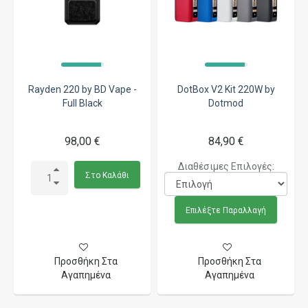
Rayden 220 by BD Vape -
DotBox V2 Kit 220W by
Full Black
Dotmod
98,00 €
84,90 €
Διαθέσιμες Επιλογές:
Στο Καλάθι
Επιλέξτε Παραλλαγή
Προσθήκη Στα
Προσθήκη Στα
Αγαπημένα
Αγαπημένα