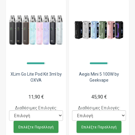
XLim Go Lite Pod Kit 3ml by
Aegis Mini 5 100W by
OXVA
Geekvape
11,90 €
45,90 €
Διαθέσιμες Επιλογές:
Διαθέσιμες Επιλογές:
Επιλέξτε Παραλλαγή
Επιλέξτε Παραλλαγή