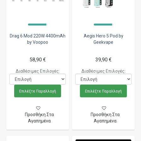
Drag 6 Mod 220W 4400mAh
Aegis Hero 5 Pod by
by Voopoo
Geekvape
58,90 €
39,90 €
Διαθέσιμες Επιλογές:
Διαθέσιμες Επιλογές:
Επιλέξτε Παραλλαγή
Επιλέξτε Παραλλαγή
Προσθήκη Στα
Προσθήκη Στα
Αγαπημένα
Αγαπημένα