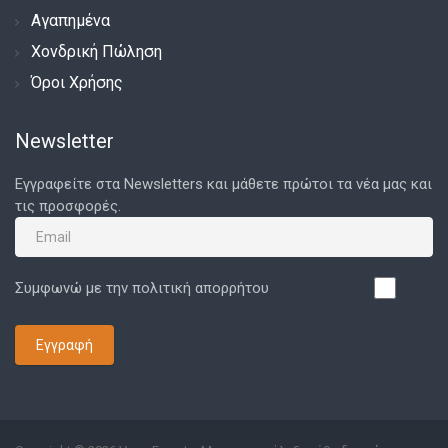
Αγαπημένα
Χονδρική Πώληση
Όροι Χρήσης
Newsletter
Εγγραφείτε στα Newsletters και μάθετε πρώτοι τα νέα μας και
τις προσφορές.
Συμφωνώ με την πολιτική απορρήτου
Εγγραφή