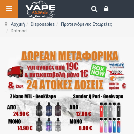
Αρχική
Disposables
Προτεινόμενες Εταιρείες
Dotmod