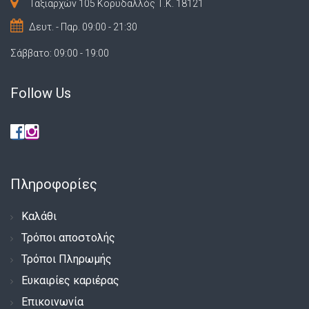
Ταξιαρχών 105 Κορυδαλλός Τ.Κ. 18121
Δευτ. - Παρ. 09:00 - 21:30
Σάββατο: 09:00 - 19:00
Follow Us
Πληροφορίες
Καλάθι
Τρόποι αποστολής
Τρόποι Πληρωμής
Ευκαιρίες καριέρας
Επικοινωνία