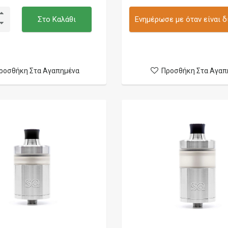
Στο Καλάθι
Ενημέρωσε με όταν είναι δ
ροσθήκη Στα Αγαπημένα
Προσθήκη Στα Αγαπ