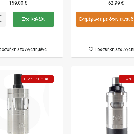
159,00 €
62,99 €
Στο Καλάθι
Ενημέρωσε με όταν είναι δ
ροσθήκη Στα Αγαπημένα
Προσθήκη Στα Αγαπ
ΕΞΑΝΤΛΉΘΗΚΕ
ΕΞΑΝΤ