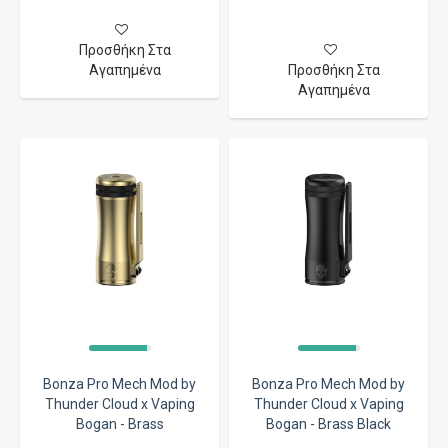
Προσθήκη Στα
Αγαπημένα
Προσθήκη Στα
Αγαπημένα
Bonza Pro Mech Mod by
Bonza Pro Mech Mod by
Thunder Cloud x Vaping
Thunder Cloud x Vaping
Bogan - Brass
Bogan - Brass Black