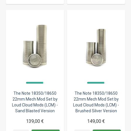
The Note 18350/18650
The Note 18350/18650
22mm Mech Mod Set by
22mm Mech Mod Set by
Loud Cloud Mods (LCM) -
Loud Cloud Mods (LCM) -
Sand Blasted Version
Brushed Silver Version
139,00 €
149,00 €