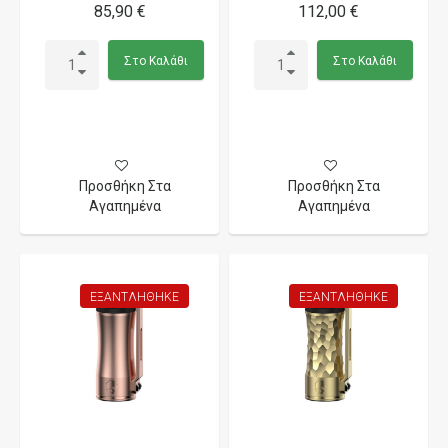
85,90 €
112,00 €
Στο Καλάθι
Στο Καλάθι
Προσθήκη Στα
Προσθήκη Στα
Αγαπημένα
Αγαπημένα
ΕΞΑΝΤΛΉΘΗΚΕ
ΕΞΑΝΤΛΉΘΗΚΕ