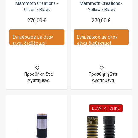
Mammoth Creations -
Mammoth Creations -
Green / Black
Yellow / Black
270,00 €
270,00 €
Ενημέρωσε με όταν
Ενημέρωσε με όταν
είναι διαθέσιμο!
είναι διαθέσιμο!
Προσθήκη Στα
Προσθήκη Στα
Αγαπημένα
Αγαπημένα
ΕΞΑΝΤΛΉΘΗΚΕ