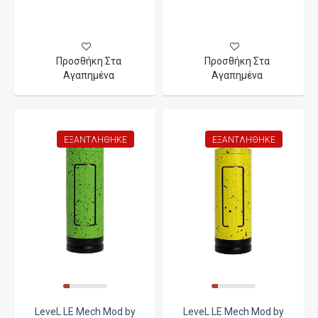
Προσθήκη Στα
Προσθήκη Στα
Αγαπημένα
Αγαπημένα
ΕΞΑΝΤΛΉΘΗΚΕ
ΕΞΑΝΤΛΉΘΗΚΕ
LeveL LE Mech Mod by
LeveL LE Mech Mod by