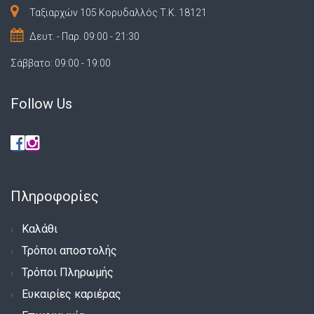
Ταξιαρχών 105 Κορυδαλλός Τ.Κ. 18121
Δευτ. - Παρ. 09:00 - 21:30
Σάββατο: 09:00 - 19:00
Follow Us
Πληροφορίες
Καλάθι
Τρόποι αποστολής
Τρόποι Πληρωμής
Ευκαιρίες καριέρας