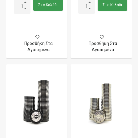
Στο Καλάθι
Στο Καλάθι
Προσθήκη Στα
Προσθήκη Στα
Αγαπημένα
Αγαπημένα