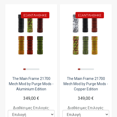
ΕΞΑΝΤΛΉΘΗΚΕ
ΕΞΑΝΤΛΉΘΗΚΕ
The Main Frame 21700
The Main Frame 21700
Mech Mod by Purge Mods -
Mech Mod by Purge Mods -
Aluminium Edition
Copper Edition
349,00 €
349,00 €
Διαθέσιμες Επιλογές:
Διαθέσιμες Επιλογές: