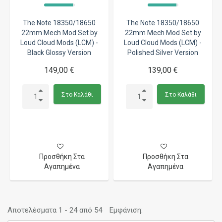
The Note 18350/18650
The Note 18350/18650
22mm Mech Mod Set by
22mm Mech Mod Set by
Loud Cloud Mods (LCM) -
Loud Cloud Mods (LCM) -
Black Glossy Version
Polished Silver Version
149,00 €
139,00 €
Στο Καλάθι
Στο Καλάθι
Προσθήκη Στα
Προσθήκη Στα
Αγαπημένα
Αγαπημένα
Αποτελέσματα 1 - 24 από 54
Εμφάνιση: