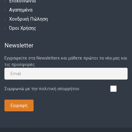
Επικοινωνία
Αγαπημένα
Χονδρική Πώληση
Όροι Χρήσης
Newsletter
Εγγραφείτε στα Newsletters και μάθετε πρώτοι τα νέα μας και
τις προσφορές.
Συμφωνώ με την πολιτική απορρήτου
Εγγραφή