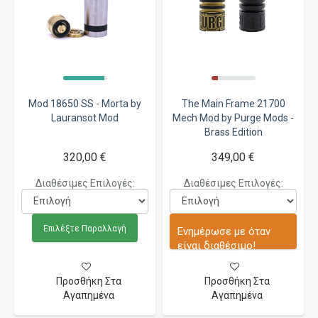
Mod 18650 SS - Morta by
The Main Frame 21700
Lauransot Mod
Mech Mod by Purge Mods -
Brass Edition
320,00 €
349,00 €
Διαθέσιμες Επιλογές:
Διαθέσιμες Επιλογές:
Επιλέξτε Παραλλαγή
Ενημέρωσε με όταν
είναι διαθέσιμο!
Προσθήκη Στα
Προσθήκη Στα
Αγαπημένα
Αγαπημένα