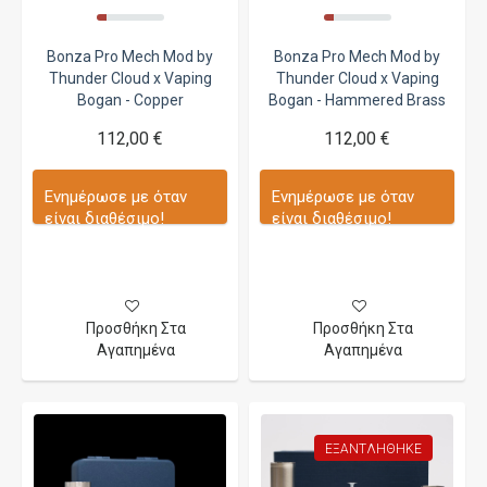
Bonza Pro Mech Mod by
Bonza Pro Mech Mod by
Thunder Cloud x Vaping
Thunder Cloud x Vaping
Bogan - Copper
Bogan - Hammered Brass
112,00 €
112,00 €
Ενημέρωσε με όταν
Ενημέρωσε με όταν
είναι διαθέσιμο!
είναι διαθέσιμο!
Προσθήκη Στα
Προσθήκη Στα
Αγαπημένα
Αγαπημένα
ΕΞΑΝΤΛΉΘΗΚΕ