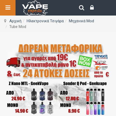
Αρχική
Ηλεκτρονικά Τσιγάρα
Μηχανικά Mod
Tube Mod