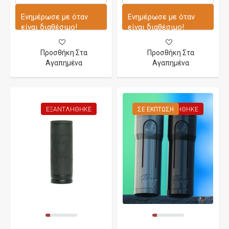
Ενημέρωσε με όταν
Ενημέρωσε με όταν
είναι διαθέσιμο!
είναι διαθέσιμο!
Προσθήκη Στα
Προσθήκη Στα
Αγαπημένα
Αγαπημένα
ΕΞΑΝΤΛΉΘΗΚΕ
ΣΕ ΈΚΠΤΩΣΗ
ΕΞΑΝΤΛΉΘΗΚΕ