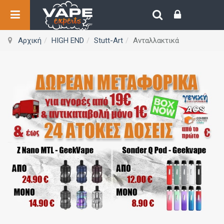
Αρχική
HIGH END
Stutt-Art
Ανταλλακτικά