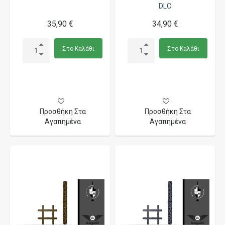
DLC
35,90 €
34,90 €
Στο Καλάθι
Στο Καλάθι
Προσθήκη Στα
Προσθήκη Στα
Αγαπημένα
Αγαπημένα