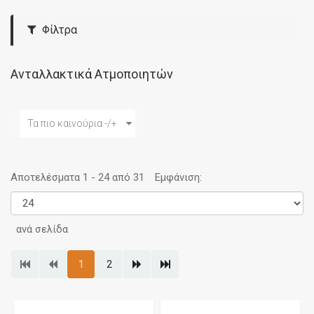
Φίλτρα
Ανταλλακτικά Ατμοποιητών
Τα πιο καινούρια -/+
Αποτελέσματα 1 - 24 από 31
Εμφάνιση:
ανά σελίδα
1
2