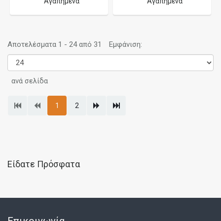
Αγαπημένα
Αγαπημένα
Αποτελέσματα 1 - 24 από 31
Εμφάνιση:
ανά σελίδα
1
2
Είδατε Πρόσφατα
Επικοινωνία