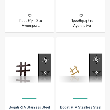
Προσθήκη Στα
Προσθήκη Στα
Αγαπημένα
Αγαπημένα
Bogati RTA Stainless Steel
Bogati RTA Stainless Steel