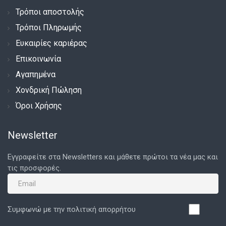
Τρόποι αποστολής
Τρόποι Πληρωμής
Ευκαιρίες καριέρας
Επικοινωνία
Αγαπημένα
Χονδρική Πώληση
Όροι Χρήσης
Newsletter
Εγγραφείτε στα Newsletters και μάθετε πρώτοι τα νέα μας και
τις προσφορές.
Συμφωνώ με την πολιτική απορρήτου