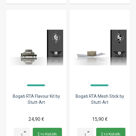
Bogati RTA Flavour Kit by
Bogati RTA Mesh Stick by
Stutt-Art
Stutt-Art
24,90 €
15,90 €
Στο Καλάθι
Στο Καλάθι