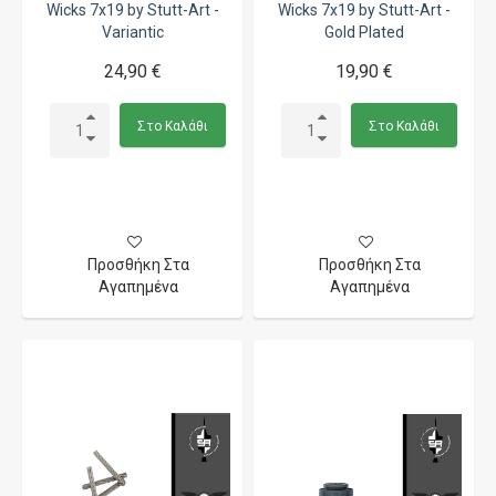
Wicks 7x19 by Stutt-Art -
Wicks 7x19 by Stutt-Art -
Variantic
Gold Plated
24,90 €
19,90 €
Στο Καλάθι
Στο Καλάθι
Προσθήκη Στα
Προσθήκη Στα
Αγαπημένα
Αγαπημένα