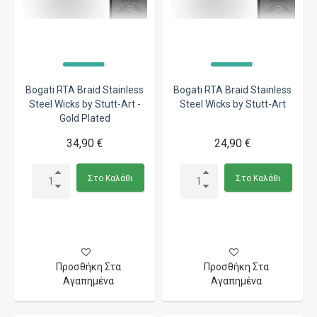
Bogati RTA Braid Stainless
Bogati RTA Braid Stainless
Steel Wicks by Stutt-Art -
Steel Wicks by Stutt-Art
Gold Plated
34,90 €
24,90 €
Στο Καλάθι
Στο Καλάθι
Προσθήκη Στα
Προσθήκη Στα
Αγαπημένα
Αγαπημένα