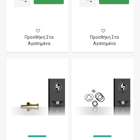
Προσθήκη Στα
Προσθήκη Στα
Αγαπημένα
Αγαπημένα