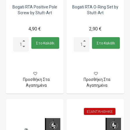
Bogati RTA Positive Pole
Bogati RTA O-Ring Set by
Screw by Stutt-Art
Stutt-Art
4,90 €
2,90 €
Στο Καλάθι
Στο Καλάθι
Προσθήκη Στα
Προσθήκη Στα
Αγαπημένα
Αγαπημένα
ΕΞΑΝΤΛΉΘΗΚΕ