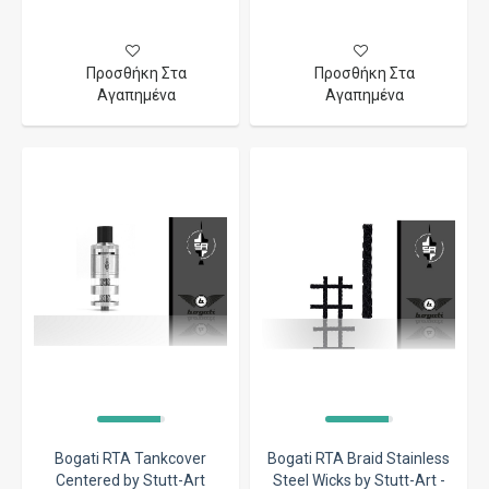
Προσθήκη Στα
Προσθήκη Στα
Αγαπημένα
Αγαπημένα
Bogati RTA Tankcover
Bogati RTA Braid Stainless
Centered by Stutt-Art
Steel Wicks by Stutt-Art -