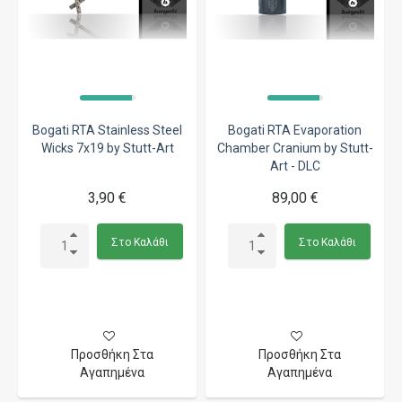
Bogati RTA Stainless Steel
Bogati RTA Evaporation
Wicks 7x19 by Stutt-Art
Chamber Cranium by Stutt-
Art - DLC
3,90 €
89,00 €
Στο Καλάθι
Στο Καλάθι
Προσθήκη Στα
Προσθήκη Στα
Αγαπημένα
Αγαπημένα