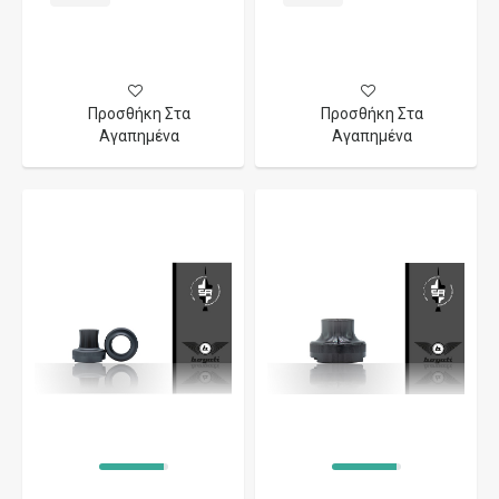
Προσθήκη Στα
Προσθήκη Στα
Αγαπημένα
Αγαπημένα