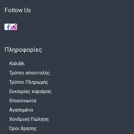
Follow Us
Πληροφορίες
Καλάθι
Τρόποι αποστολής
Τρόποι Πληρωμής
Ευκαιρίες καριέρας
Επικοινωνία
Αγαπημένα
Χονδρική Πώληση
Όροι Χρήσης