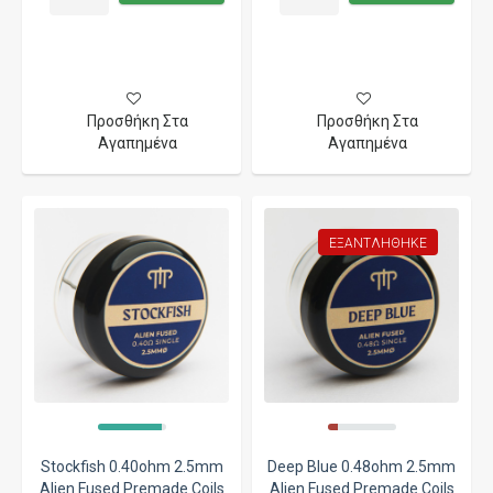
Προσθήκη Στα
Προσθήκη Στα
Αγαπημένα
Αγαπημένα
ΕΞΑΝΤΛΉΘΗΚΕ
Stockfish 0.40ohm 2.5mm
Deep Blue 0.48ohm 2.5mm
Alien Fused Premade Coils
Alien Fused Premade Coils