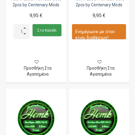
2pcs by Centenary Mods
2pcs by Centenary Mods
9,95 €
9,95 €
Στο Καλάθι
Ενημέρωσε με όταν
είναι διαθέσιμο!
Προσθήκη Στα
Προσθήκη Στα
Αγαπημένα
Αγαπημένα