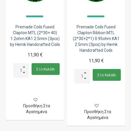
Premade Coils Fused
Premade Coils Fused
Clapton MTL (2*30+ 40)
Clapton Ribbon MTL
1.2ohm KA1 2.5mm (3pcs)
(2*30+2*1) 0.95ohm KA1
by Hemk Handcrafted Coils
2.5mm (3pcs) by Hemk
Handcrafted Coils
11,90 €
11,90 €
Στο Καλάθι
Στο Καλάθι
Προσθήκη Στα
Αγαπημένα
Προσθήκη Στα
Αγαπημένα