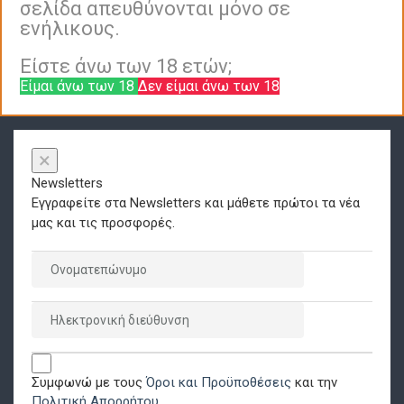
σελίδα απευθύνονται μόνο σε
ενήλικους.
Είστε άνω των 18 ετών;
Είμαι άνω των 18
Δεν είμαι άνω των 18
×
Newsletters
Εγγραφείτε στα Newsletters και μάθετε πρώτοι τα νέα
μας και τις προσφορές.
Συμφωνώ με τους
Όροι και Προϋποθέσεις
και την
Πολιτική Απορρήτου