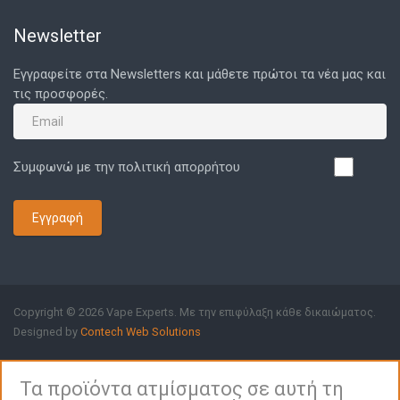
Newsletter
Εγγραφείτε στα Newsletters και μάθετε πρώτοι τα νέα μας και
τις προσφορές.
Συμφωνώ με την πολιτική απορρήτου
Εγγραφή
Copyright © 2026 Vape Experts. Με την επιφύλαξη κάθε δικαιώματος.
Designed by
Contech Web Solutions
Τα προϊόντα ατμίσματος σε αυτή τη