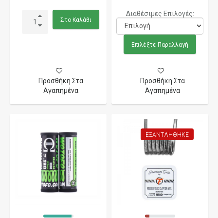
Διαθέσιμες Επιλογές:
Στο Καλάθι
Επιλέξτε Παραλλαγή
Προσθήκη Στα
Προσθήκη Στα
Αγαπημένα
Αγαπημένα
ΕΞΑΝΤΛΉΘΗΚΕ