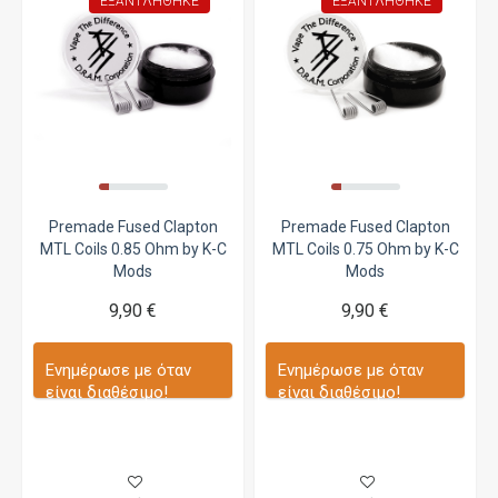
ΕΞΑΝΤΛΉΘΗΚΕ
ΕΞΑΝΤΛΉΘΗΚΕ
Premade Fused Clapton
Premade Fused Clapton
MTL Coils 0.85 Ohm by K-C
MTL Coils 0.75 Ohm by K-C
Mods
Mods
9,90 €
9,90 €
Ενημέρωσε με όταν
Ενημέρωσε με όταν
είναι διαθέσιμο!
είναι διαθέσιμο!