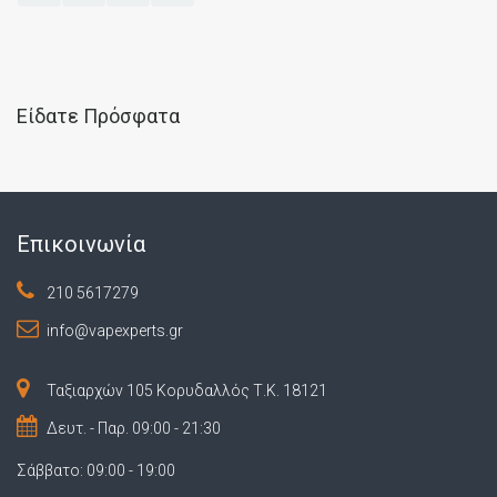
Είδατε Πρόσφατα
Επικοινωνία
210 5617279
info@vapexperts.gr
Ταξιαρχών 105 Κορυδαλλός Τ.Κ. 18121
Δευτ. - Παρ. 09:00 - 21:30
Σάββατο: 09:00 - 19:00