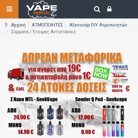
Αρχική
ΑΤΜΟΠΟΙΗΤΕΣ
Αξεσουάρ DIY Ατμοποιητών
Σύρματα / Έτοιμες Αντιστάσεις