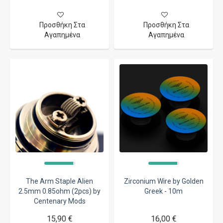
Προσθήκη Στα
Προσθήκη Στα
Αγαπημένα
Αγαπημένα
The Arm Staple Alien
Zirconium Wire by Golden
2.5mm 0.85ohm (2pcs) by
Greek - 10m
Centenary Mods
15,90 €
16,00 €