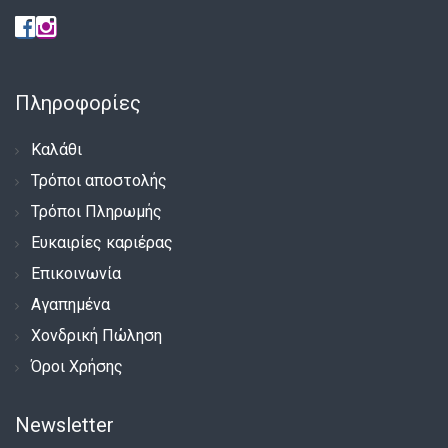
Πληροφορίες
Καλάθι
Τρόποι αποστολής
Τρόποι Πληρωμής
Ευκαιρίες καριέρας
Επικοινωνία
Αγαπημένα
Χονδρική Πώληση
Όροι Χρήσης
Newsletter