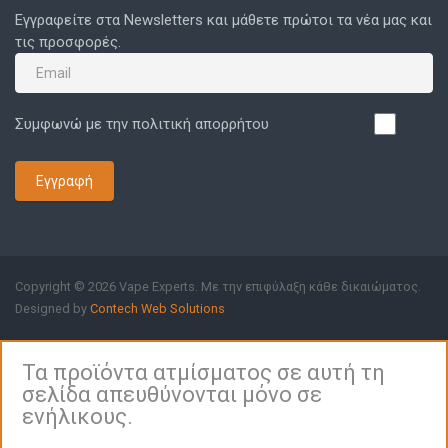
Εγγραφείτε στα Newsletters και μάθετε πρώτοι τα νέα μας και
τις προσφορές.
Συμφωνώ με την πολιτική απορρήτου
Εγγραφή
Copyright © 2026 Vape Experts. Με την επιφύλαξη κάθε δικαιώματος.
Designed by
Contech Web Solutions
Τα προϊόντα ατμίσματος σε αυτή τη
σελίδα απευθύνονται μόνο σε
ενήλικους.