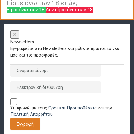
Είστε άνω των 18 ετών;
Είμαι άνω των 18
Δεν είμαι άνω των 18
×
Newsletters
Εγγραφείτε στα Newsletters και μάθετε πρώτοι τα νέα
μας και τις προσφορές.
Συμφωνώ με τους
Όροι και Προϋποθέσεις
και την
Πολιτική Απορρήτου