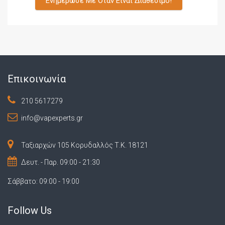
Επικοινωνία
210 5617279
info@vapexperts.gr
Ταξιαρχών 105 Κορυδαλλός Τ.Κ. 18121
Δευτ. - Παρ. 09:00 - 21:30
Σάββατο: 09:00 - 19:00
Follow Us