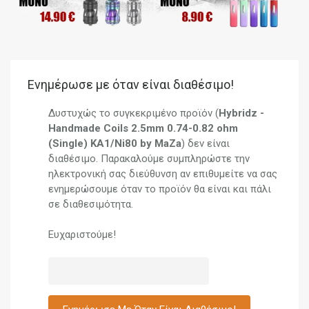
Ενημέρωσε με όταν είναι διαθέσιμο!
Δυστυχώς το συγκεκριμένο προϊόν (
Hybridz -
Handmade Coils 2.5mm 0.74-0.82 ohm
(Single) KA1/Ni80 by MaZa
) δεν είναι
διαθέσιμο. Παρακαλούμε συμπληρώστε την
ηλεκτρονική σας διεύθυνση αν επιθυμείτε να σας
ενημερώσουμε όταν το προϊόν θα είναι και πάλι
σε διαθεσιμότητα.
Ευχαριστούμε!